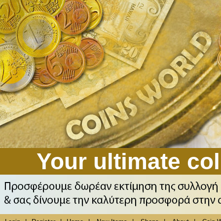
Your ultimate col