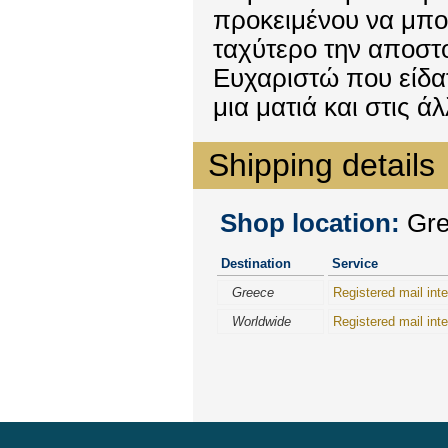
προκειμένου να μπο
ταχύτερο την αποστ
Ευχαριστώ που είδατ
μια ματιά και στις 
Shipping details
Shop location:
Gree
Destination
Service
Greece
Registered mail inte
Worldwide
Registered mail inte