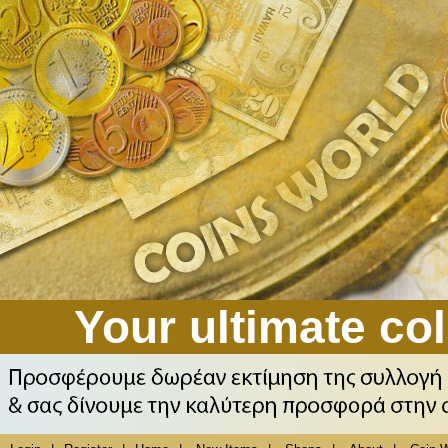
Your ultimate col